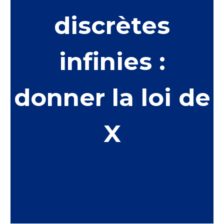
discrètes
infinies :
donner la loi de
X