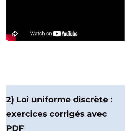
2) Loi uniforme discrète :
exercices corrigés avec
PDF