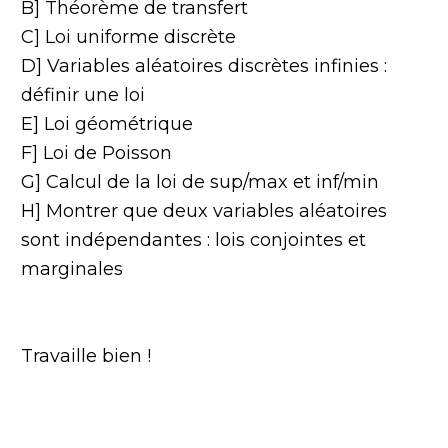
B] Théorème de transfert
C] Loi uniforme discrète
D] Variables aléatoires discrètes infinies :
définir une loi
E] Loi géométrique
F] Loi de Poisson
G] Calcul de la loi de sup/max et inf/min
H] Montrer que deux variables aléatoires
sont indépendantes : lois conjointes et
marginales
Travaille bien !