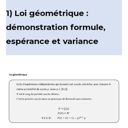
1) Loi géométrique :
démonstration formule,
espérance et variance