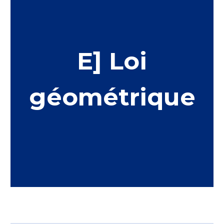
E] Loi
géométrique