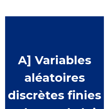
A] Variables
aléatoires
discrètes finies