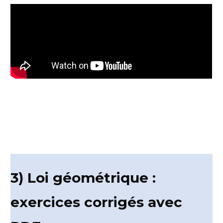
3) Loi géométrique :
exercices corrigés avec