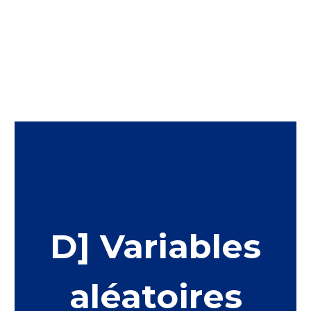
D] Variables
aléatoires