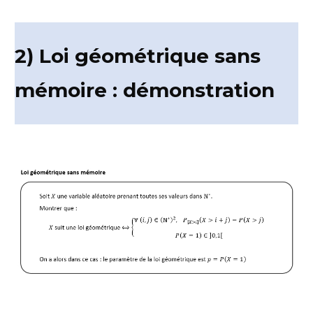
2) Loi géométrique sans
mémoire : démonstration
a